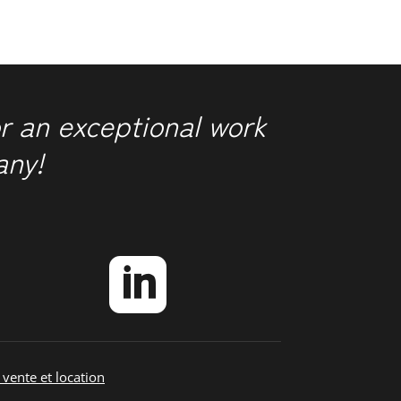
r an exceptional work
any!

 vente et location