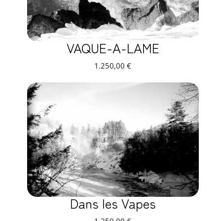
VAQUE-A-LAME
1.250,00
€
Dans les Vapes