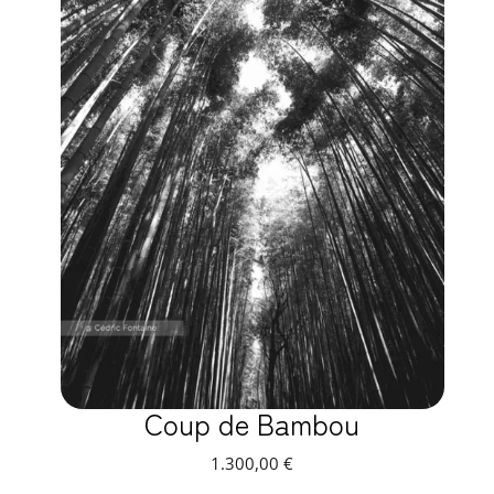
Coup de Bambou
1.300,00
€