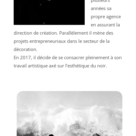
années sa
propre agence
en assurant la
direction de création. Parallèlement il mène des
projets entrepreneuriaux dans le secteur de la
décoration.
En 2017, il décide de se consacrer pleinement à son
travail artistique axé sur l’esthétique du noir.