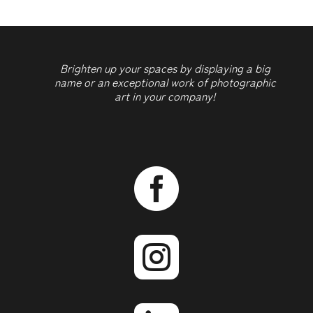
Brighten up your spaces by displaying a big
name or an exceptional work of photographic
art in your company!

