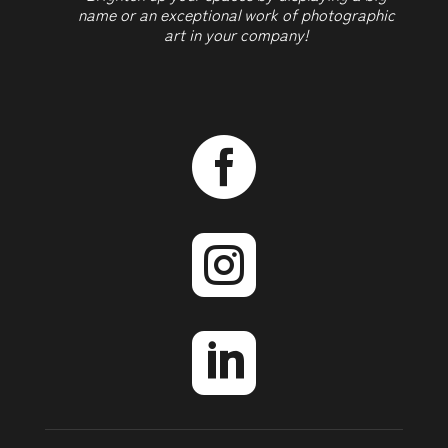
name or an exceptional work of photographic
art in your company!


