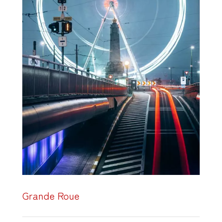
Grande Roue