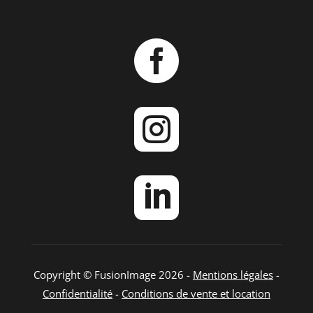



Copyright © FusionImage 2026 -
Mentions légales
-
Confidentialité
-
Conditions de vente et location