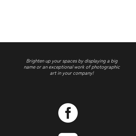
aantal
Brighten up your spaces by displaying a big
name or an exceptional work of photographic
art in your company!
