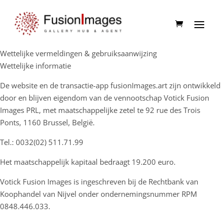
Wettelijke vermeldingen & gebruiksaanwijzing
Wettelijke informatie
De website en de transactie-app fusionImages.art zijn ontwikkeld
door en blijven eigendom van de vennootschap Votick Fusion
Images PRL, met maatschappelijke zetel te 92 rue des Trois
Ponts, 1160 Brussel, België.
Tel.: 0032(02) 511.71.99
Het maatschappelijk kapitaal bedraagt 19.200 euro.
Votick Fusion Images is ingeschreven bij de Rechtbank van
Koophandel van Nijvel onder ondernemingsnummer RPM
0848.446.033.