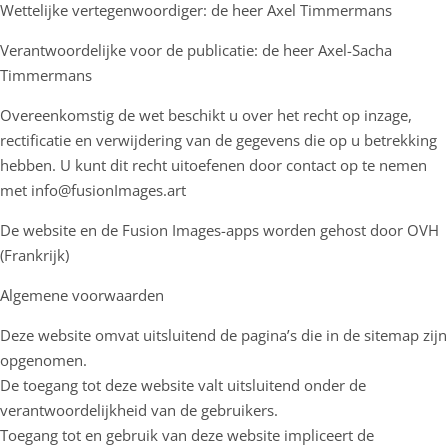
Wettelijke vertegenwoordiger: de heer Axel Timmermans
Verantwoordelijke voor de publicatie: de heer Axel-Sacha
Timmermans
Overeenkomstig de wet beschikt u over het recht op inzage,
rectificatie en verwijdering van de gegevens die op u betrekking
hebben. U kunt dit recht uitoefenen door contact op te nemen
met info@fusionImages.art
De website en de Fusion Images-apps worden gehost door OVH
(Frankrijk)
Algemene voorwaarden
Deze website omvat uitsluitend de pagina’s die in de sitemap zijn
opgenomen.
De toegang tot deze website valt uitsluitend onder de
verantwoordelijkheid van de gebruikers.
Toegang tot en gebruik van deze website impliceert de