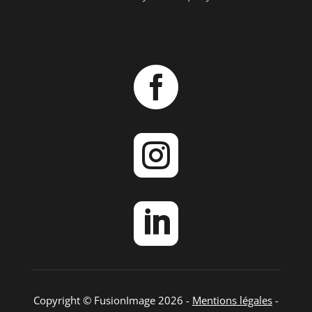



Copyright © FusionImage 2026 -
Mentions légales
-