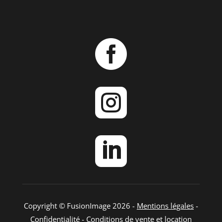



Copyright © FusionImage 2026 -
Mentions légales
-
Confidentialité
-
Conditions de vente et location