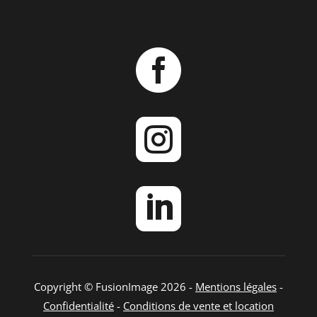



Copyright © FusionImage 2026 -
Mentions légales
-
Confidentialité
-
Conditions de vente et location