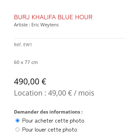
BURJ KHALIFA BLUE HOUR
Artiste : Eric Weytens
Réf.
EW1
60 x 77 cm
490,00
€
Location :
49,00
€
/ mois
Demander des informations :
Pour acheter cette photo
Pour louer cette photo