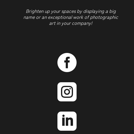
Brighten up your spaces by displaying a big
name or an exceptional work of photographic
art in your company!


