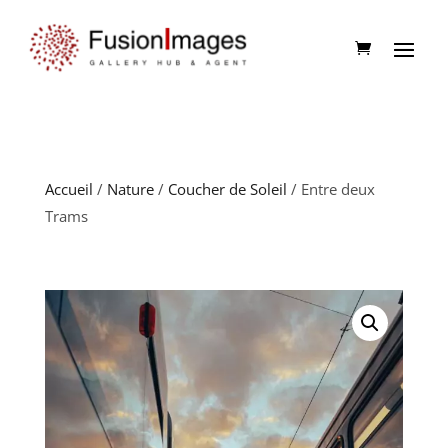
Accueil
/
Nature
/
Coucher de Soleil
/ Entre deux
Trams