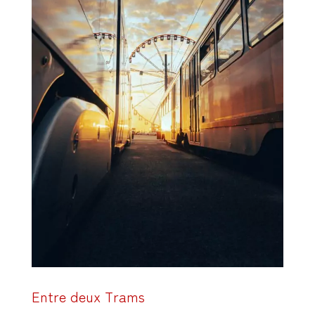
Entre deux Trams