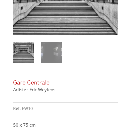
Gare Centrale
Artiste : Eric Weytens
Réf.
EW10
50 x 75 cm