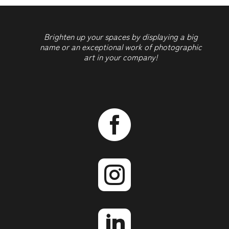
Brighten up your spaces by displaying a big
name or an exceptional work of photographic
art in your company!


