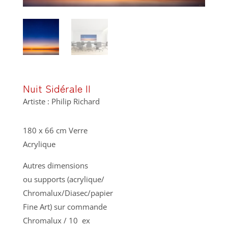
Nuit Sidérale II
Artiste : Philip Richard
180 x 66 cm Verre
Acrylique
Autres dimensions
ou supports (acrylique/
Chromalux/Diasec/papier
Fine Art) sur commande
Chromalux / 10 ex