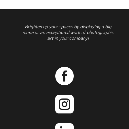
Brighten up your spaces by displaying a big
name or an exceptional work of photographic
art in your company!

