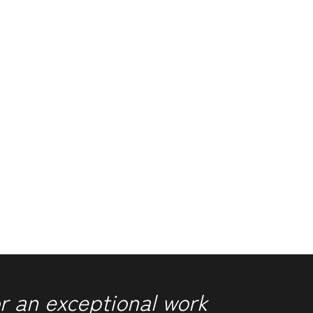
r an exceptional work