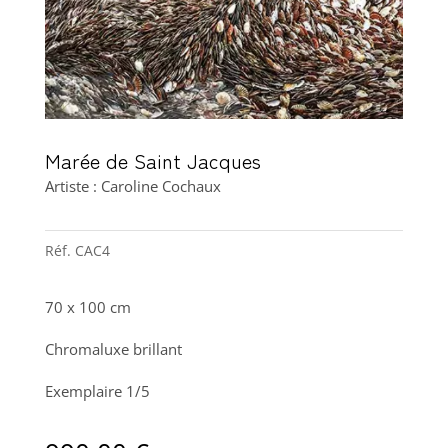
Marée de Saint Jacques
Artiste : Caroline Cochaux
Réf.
CAC4
70 x 100 cm
Chromaluxe brillant
Exemplaire 1/5