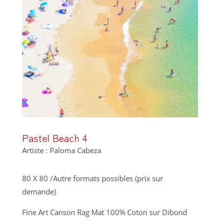
Pastel Beach 4
Artiste : Paloma Cabeza
80 X 80 /Autre formats possibles (prix sur
demande)
Fine Art Canson Rag Mat 100% Coton sur Dibond