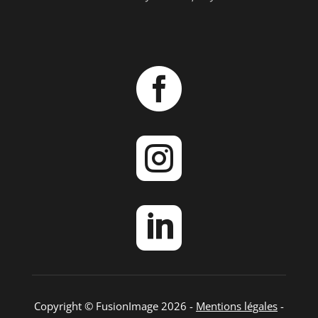



Copyright © FusionImage 2026 -
Mentions légales
-