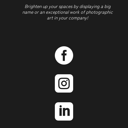
Brighten up your spaces by displaying a big
name or an exceptional work of photographic
art in your company!


