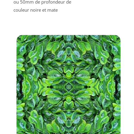
ou 50mm de profondeur de
couleur noire et mate