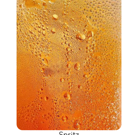
Spritz