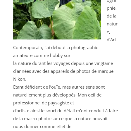
phie,
de la
natur
e,
d’Art
Contemporain, j’ai débuté la photographie
amateure comme hobby sur
la nature durant les voyages depuis une vingtaine
d’années avec des appareils de photos de marque
Nikon.
Etant déficient de l’ouïe, mes autres sens sont
naturellement plus développés. Mon oeil de
professionnel de paysagiste et
d’artiste ainsi le souci du détail m’ont conduit à faire
de la macro-photo sur ce que la nature pouvait
nous donner comme e􀆯et de