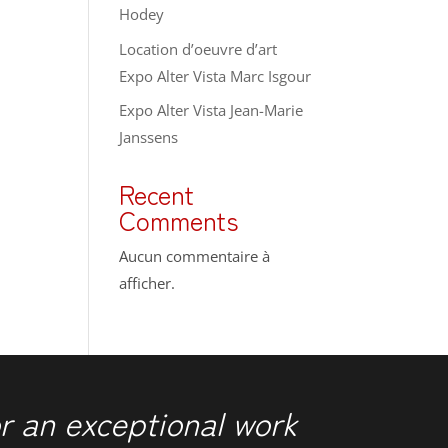
Hodey
Location d’oeuvre d’art
Expo Alter Vista Marc Isgour
Expo Alter Vista Jean-Marie
Janssens
Recent
Comments
Aucun commentaire à
afficher.
r an exceptional work