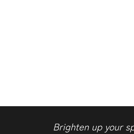
Brighten up your s