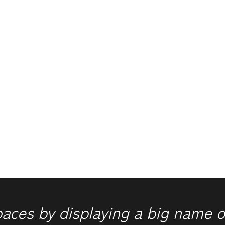
paces by displaying a big name o