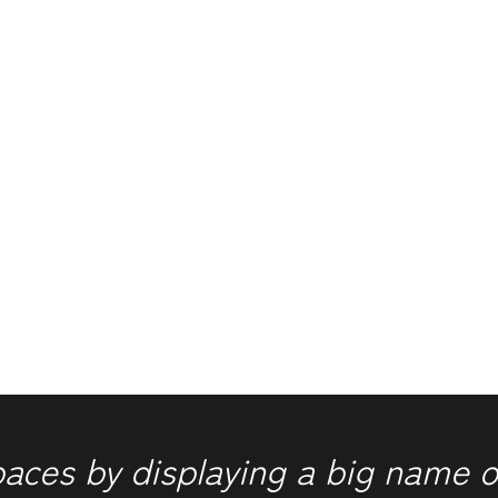
paces by displaying a big name o