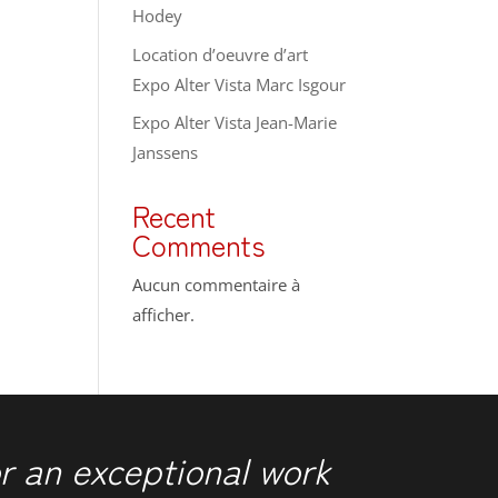
Hodey
Location d’oeuvre d’art
Expo Alter Vista Marc Isgour
Expo Alter Vista Jean-Marie
Janssens
Recent
Comments
Aucun commentaire à
afficher.
r an exceptional work