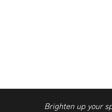
Brighten up your s