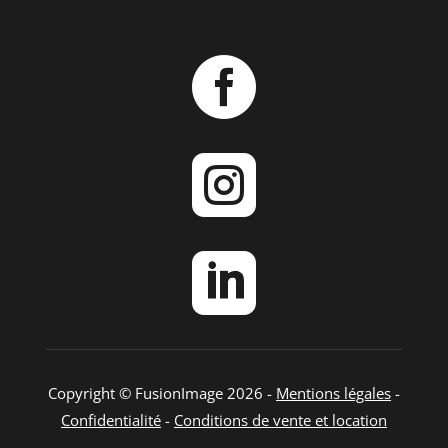



Copyright © FusionImage 2026 -
Mentions légales
-
Confidentialité
-
Conditions de vente et location