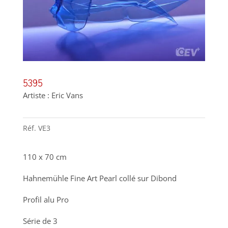
5395
Artiste : Eric Vans
Réf.
VE3
110 x 70 cm
Hahnemühle Fine Art Pearl collé sur Dibond
Profil alu Pro
Série de 3