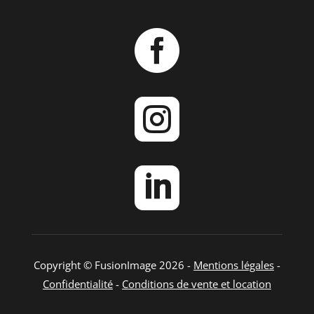



Copyright © FusionImage 2026 -
Mentions légales
-
Confidentialité
-
Conditions de vente et location