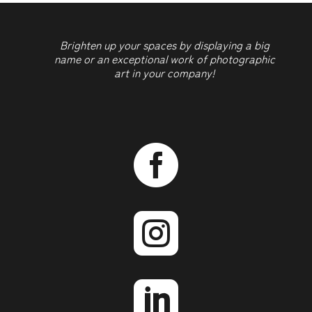
Brighten up your spaces by displaying a big
name or an exceptional work of photographic
art in your company!


