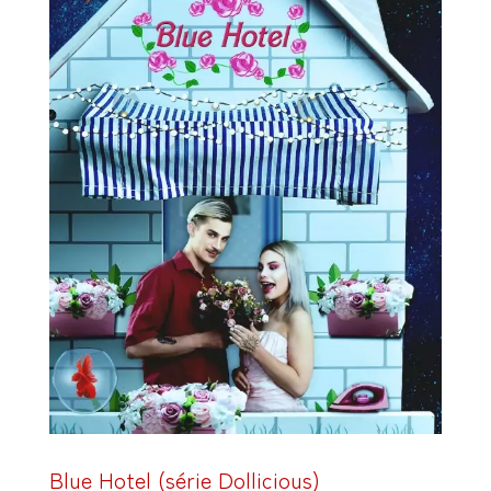
Blue Hotel (série Dollicious)