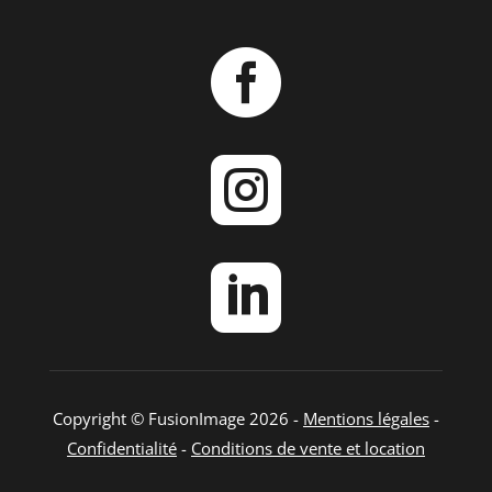



Copyright © FusionImage 2026 -
Mentions légales
-
Confidentialité
-
Conditions de vente et location