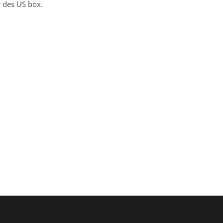
 des US box.