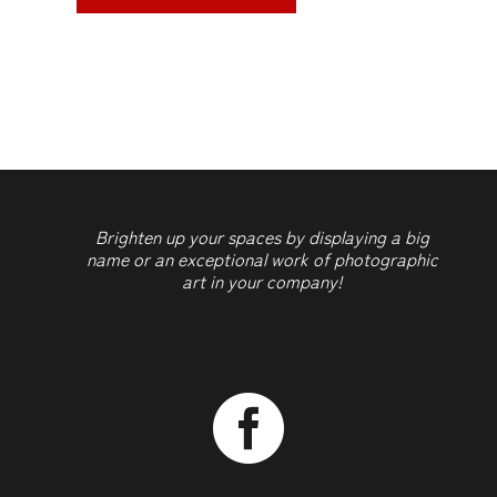
aantal
Brighten up your spaces by displaying a big
name or an exceptional work of photographic
art in your company!
