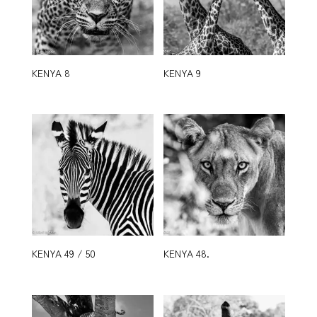
KENYA 8
KENYA 9
KENYA 49 / 50
KENYA 48.