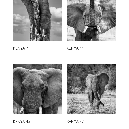
KENYA 7
KENYA 44
KENYA 45
KENYA 47