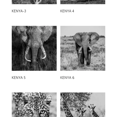
KENYA-3
KENYA 4
KENYA 5
KENYA 6