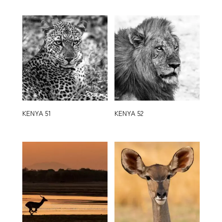
KENYA 51
KENYA 52