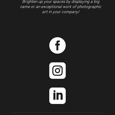
Brighten up your spaces by displaying a big
name or an exceptional work of photographic
art in your company!


