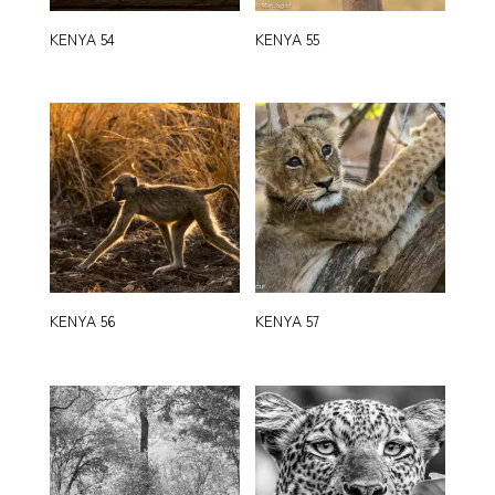
KENYA 54
KENYA 55
KENYA 56
KENYA 57