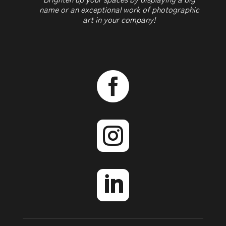
name or an exceptional work of photographic
art in your company!


