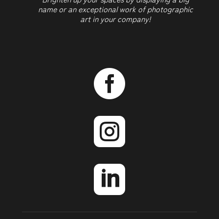
name or an exceptional work of photographic
art in your company!


