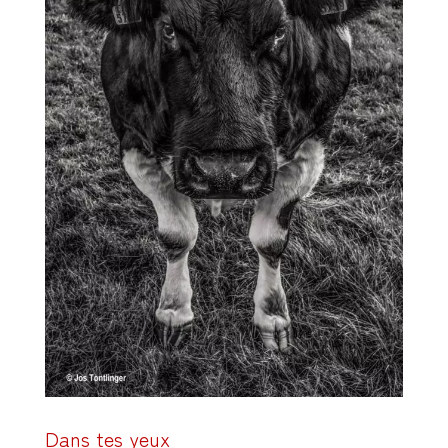
Dans tes yeux