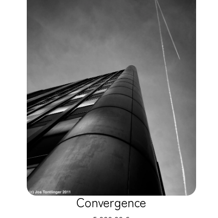
Convergence