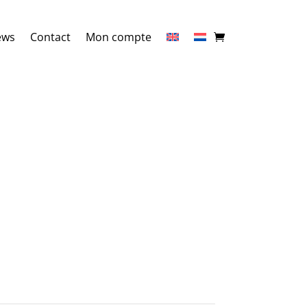
ews
Contact
Mon compte